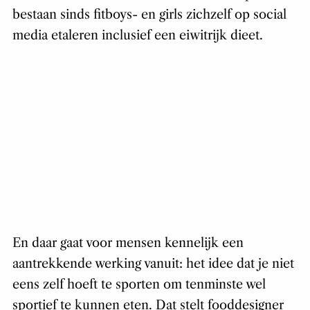
bestaan sinds fitboys- en girls zichzelf op social
media etaleren inclusief een eiwitrijk dieet.
En daar gaat voor mensen kennelijk een
aantrekkende werking vanuit: het idee dat je niet
eens zelf hoeft te sporten om tenminste wel
sportief te kunnen eten. Dat stelt fooddesigner