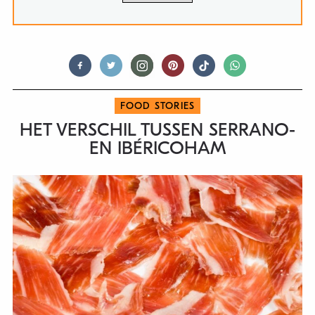
FOOD STORIES
HET VERSCHIL TUSSEN SERRANO-
EN IBÉRICOHAM