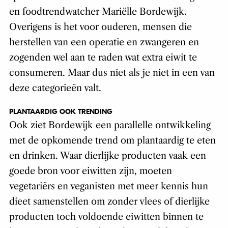
en foodtrendwatcher Mariëlle Bordewijk.
Overigens is het voor ouderen, mensen die
herstellen van een operatie en zwangeren en
zogenden wel aan te raden wat extra eiwit te
consumeren. Maar dus niet als je niet in een van
deze categorieën valt.
PLANTAARDIG OOK TRENDING
Ook ziet Bordewijk een parallelle ontwikkeling
met de opkomende trend om plantaardig te eten
en drinken. Waar dierlijke producten vaak een
goede bron voor eiwitten zijn, moeten
vegetariërs en veganisten met meer kennis hun
dieet samenstellen om zonder vlees of dierlijke
producten toch voldoende eiwitten binnen te