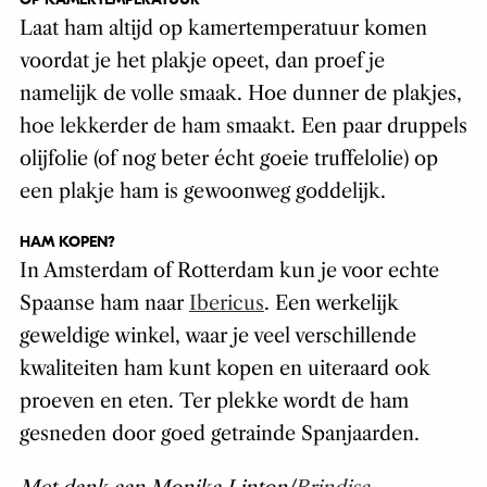
Laat ham altijd op kamertemperatuur komen
voordat je het plakje opeet, dan proef je
namelijk de volle smaak.
Hoe dunner de plakjes,
hoe lekkerder de ham smaakt. Een paar druppels
olijfolie (of nog beter écht goeie truffelolie) op
een plakje ham is gewoonweg goddelijk.
HAM KOPEN?
In Amsterdam of Rotterdam kun je voor echte
Spaanse ham naar
Ibericus
. Een werkelijk
geweldige winkel, waar je veel verschillende
kwaliteiten ham kunt kopen en uiteraard ook
proeven en eten. Ter plekke wordt de ham
gesneden door goed getrainde Spanjaarden.