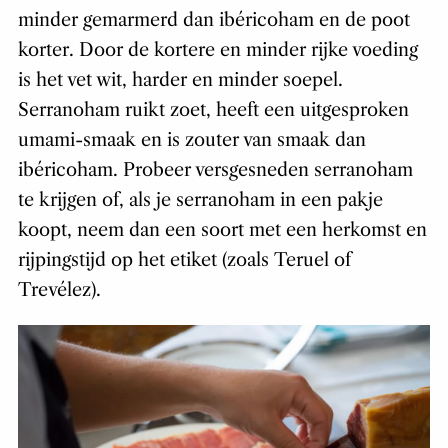
minder gemarmerd dan ibéricoham en de poot
korter. Door de kortere en minder rijke voeding
is het vet wit, harder en minder soepel.
Serranoham ruikt zoet, heeft een uitgesproken
umami-smaak en is zouter van smaak dan
ibéricoham. Probeer versgesneden serranoham
te krijgen of, als je serranoham in een pakje
koopt, neem dan een soort met een herkomst en
rijpingstijd op het etiket (zoals Teruel of
Trevélez).