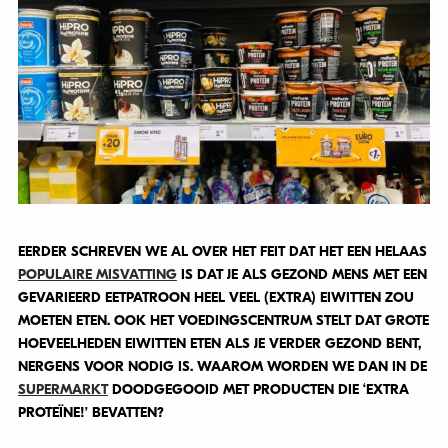
EERDER SCHREVEN WE AL OVER HET FEIT DAT HET EEN HELAAS
POPULAIRE MISVATTING
IS DAT JE ALS GEZOND MENS MET EEN
GEVARIEERD EETPATROON HEEL VEEL (EXTRA) EIWITTEN ZOU
MOETEN ETEN. OOK HET VOEDINGSCENTRUM STELT DAT GROTE
HOEVEELHEDEN EIWITTEN ETEN ALS JE VERDER GEZOND BENT,
NERGENS VOOR NODIG IS. WAAROM WORDEN WE DAN IN DE
SUPERMARKT
DOODGEGOOID MET PRODUCTEN DIE ‘EXTRA
PROTEÏNE!’ BEVATTEN?