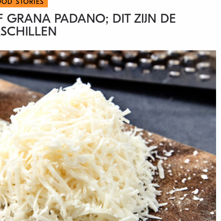
OOD STORIES
 GRANA PADANO; DIT ZIJN DE
SCHILLEN