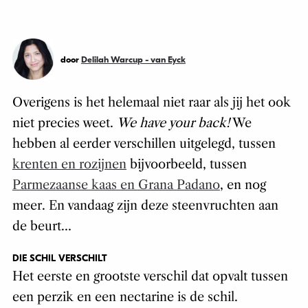
door
Delilah Warcup - van Eyck
Overigens is het helemaal niet raar als jij het ook
niet precies weet.
We have your back!
We
hebben al eerder verschillen uitgelegd, tussen
krenten en rozijnen
bijvoorbeeld, tussen
Parmezaanse kaas en Grana Padano
, en nog
meer. En vandaag zijn deze steenvruchten aan
de beurt…
DIE SCHIL VERSCHILT
Het eerste en grootste verschil dat opvalt tussen
een perzik en een nectarine is de schil.