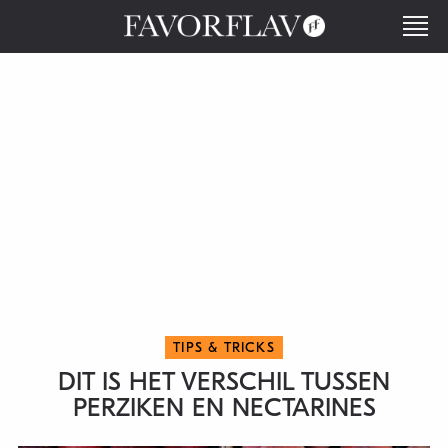
TIPS & TRICKS
DIT IS HET VERSCHIL TUSSEN
PERZIKEN EN NECTARINES