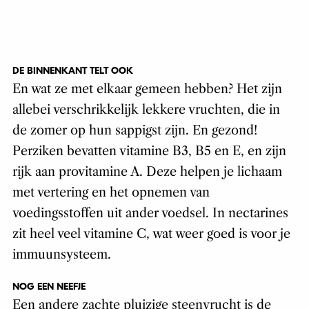
DE BINNENKANT TELT OOK
En wat ze met elkaar gemeen hebben? Het zijn
allebei verschrikkelijk lekkere vruchten, die in
de zomer op hun sappigst zijn. En gezond!
Perziken bevatten vitamine B3, B5 en E, en zijn
rijk aan provitamine A. Deze helpen je lichaam
met vertering en het opnemen van
voedingsstoffen uit ander voedsel. In nectarines
zit heel veel vitamine C, wat weer goed is voor je
immuunsysteem.
NOG EEN NEEFJE
Een andere zachte pluizige steenvrucht is de