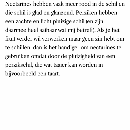
Nectarines hebben vaak meer rood in de schil en
die schil is glad en glanzend. Perziken hebben
een zachte en licht pluizige schil (en zijn
daarmee heel aaibaar wat mij betreft). Als je het
fruit verder wil verwerken maar geen zin hebt om
te schillen, dan is het handiger om nectarines te
gebruiken omdat door de pluizigheid van een
perzikschil, die wat taaier kan worden in
bijvoorbeeld een taart.