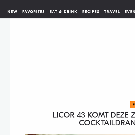
NEW
FAVORITES
EAT & DRINK
RECIPES
TRAVEL
EVE
LICOR 43 KOMT DEZE 
COCKTAILDRAN