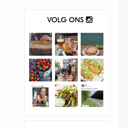
VOLG ONS