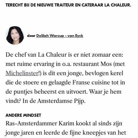
TERECHT BIJ DE NIEUWE TRAITEUR EN CATERAAR LA CHALEUR.
door
Delilah Warcup - van Eyck
De chef van La Chaleur is er niet zomaar een:
met ruime ervaring in o.a. restaurant Mos (met
Michelinster
!) is dit een jonge, bevlogen kerel
die de stoere en gelaagde Franse cuisine tot in
de puntjes beheerst en uitvoert. Waar je hem
vindt? In de Amsterdamse Pijp.
ANDERE MINDSET
Ras-Amsterdammer Karim kookt al sinds zijn
jonge jaren en leerde de fijne kneepjes van het