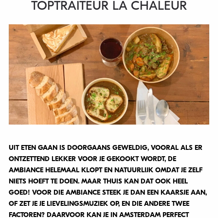
TOPTRAITEUR LA CHALEUR
UIT ETEN GAAN IS DOORGAANS GEWELDIG, VOORAL ALS ER
ONTZETTEND LEKKER VOOR JE GEKOOKT WORDT, DE
AMBIANCE HELEMAAL KLOPT EN NATUURLIJK OMDAT JE ZELF
NIETS HOEFT TE DOEN. MAAR THUIS KAN DAT OOK HEEL
GOED! VOOR DIE AMBIANCE STEEK JE DAN EEN KAARSJE AAN,
OF ZET JE JE LIEVELINGSMUZIEK OP, EN DIE ANDERE TWEE
FACTOREN? DAARVOOR KAN JE IN AMSTERDAM PERFECT