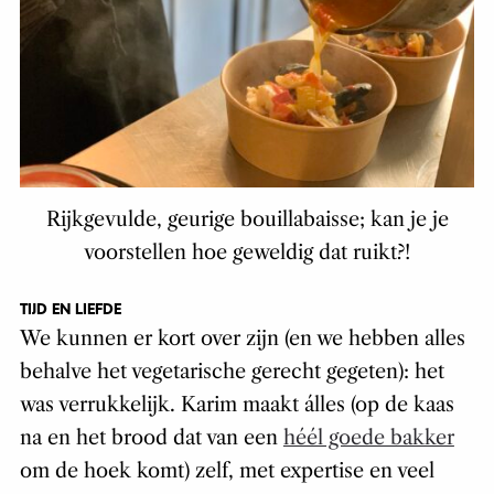
Rijkgevulde, geurige bouillabaisse; kan je je
voorstellen hoe geweldig dat ruikt?!
TIJD EN LIEFDE
We kunnen er kort over zijn (en we hebben alles
behalve het vegetarische gerecht gegeten): het
was verrukkelijk. Karim maakt álles (op de kaas
na en het brood dat van een
héél goede bakker
om de hoek komt) zelf, met expertise en veel