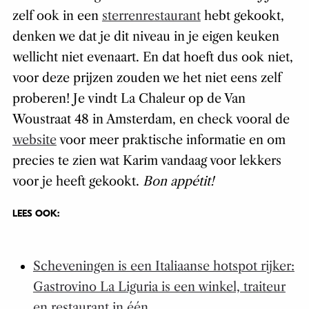
zelf ook in een
sterrenrestaurant
hebt gekookt,
denken we dat je dit niveau in je eigen keuken
wellicht niet evenaart. En dat hoeft dus ook niet,
voor deze prijzen zouden we het niet eens zelf
proberen! Je vindt La Chaleur op de Van
Woustraat 48 in Amsterdam, en check vooral de
website
voor meer praktische informatie en om
precies te zien wat Karim vandaag voor lekkers
voor je heeft gekookt.
Bon appétit!
LEES OOK:
Scheveningen is een Italiaanse hotspot rijker:
Gastrovino La Liguria is een winkel, traiteur
en restaurant in één