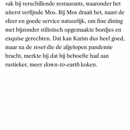
vak bij verschillende restaurants, waaronder het
uiterst verfijnde Mos. Bij Mos draait het, naast de
sfeer en goede service natuurlijk, om fine dining
met bijzonder stilistisch opgemaakte bordjes en
exquise gerechten. Dat kan Karim dus heel goed,
maar na de
reset
die de afgelopen pandemie
bracht, merkte hij dat hij behoefte had aan
rustieker, meer
down-to-earth
koken.