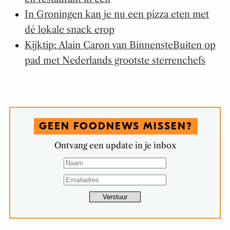
In Groningen kan je nu een pizza eten met
dé lokale snack erop
Kijktip: Alain Caron van BinnensteBuiten op
pad met Nederlands grootste sterrenchefs
GEEN FOODNEWS MISSEN?
Ontvang een update in je inbox