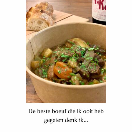
De beste boeuf die ik ooit heb
gegeten denk ik…