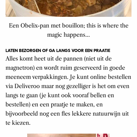
Een Obelix-pan met bouillon; this is where the
magic happens…
LATEN BEZORGEN OF GA LANGS VOOR EEN PRAATJE
Alles komt heet uit de pannen (niet uit de
magnetron) en wordt ruim geserveerd in goede
meeneem verpakkingen. Je kunt online bestellen
via Deliveroo maar nog gezelliger is het om even
langs te gaan (je kunt ook vooraf bellen en
bestellen) en een praatje te maken, en
bijvoorbeeld nog een fles lekkere natuurwijn uit
te kiezen.