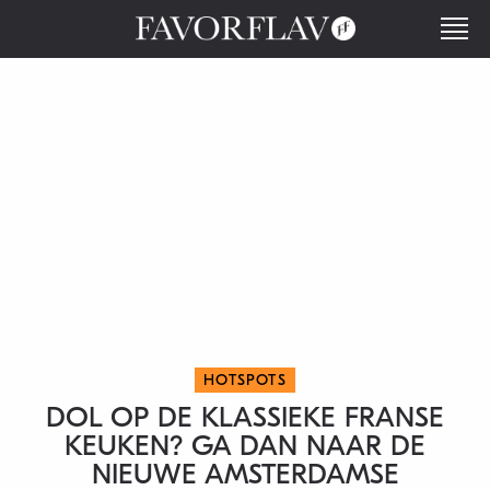
HOTSPOTS
DOL OP DE KLASSIEKE FRANSE
KEUKEN? GA DAN NAAR DE
NIEUWE AMSTERDAMSE