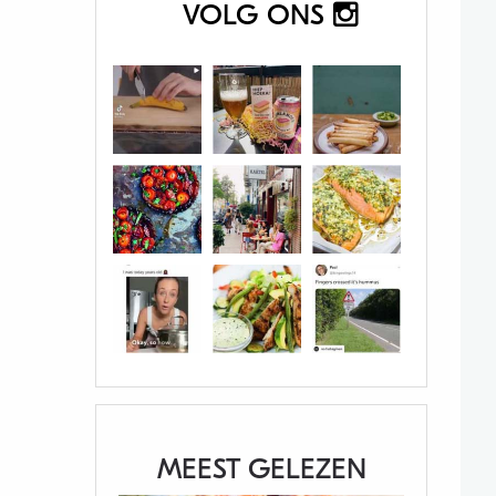
VOLG ONS
MEEST GELEZEN