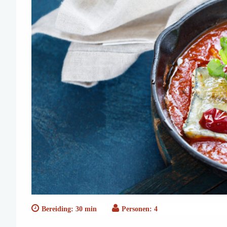
Bereiding: 30 min
Personen: 4