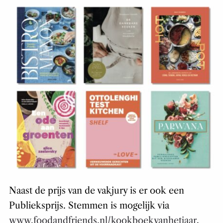
Naast de prijs van de vakjury is er ook een
Publieksprijs. Stemmen is mogelijk via
www.foodandfriends.nl/kookboekvanhetjaar
.