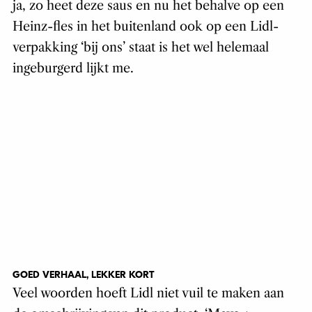
ja, zo heet deze saus en nu het behalve op een
Heinz-fles in het buitenland ook op een Lidl-
verpakking ‘bij ons’ staat is het wel helemaal
ingeburgerd lijkt me.
GOED VERHAAL, LEKKER KORT
Veel woorden hoeft Lidl niet vuil te maken aan