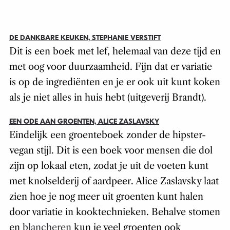
DE DANKBARE KEUKEN, STEPHANIE VERSTIFT
Dit is een boek met lef, helemaal van deze tijd en
met oog voor duurzaamheid. Fijn dat er variatie
is op de ingrediënten en je er ook uit kunt koken
als je niet alles in huis hebt (uitgeverij Brandt).
EEN ODE AAN GROENTEN, ALICE ZASLAVSKY
Eindelijk een groenteboek zonder de hipster-
vegan stijl. Dit is een boek voor mensen die dol
zijn op lokaal eten, zodat je uit de voeten kunt
met knolselderij of aardpeer. Alice Zaslavsky laat
zien hoe je nog meer uit groenten kunt halen
door variatie in kooktechnieken. Behalve stomen
en
blancheren
kun je veel groenten ook