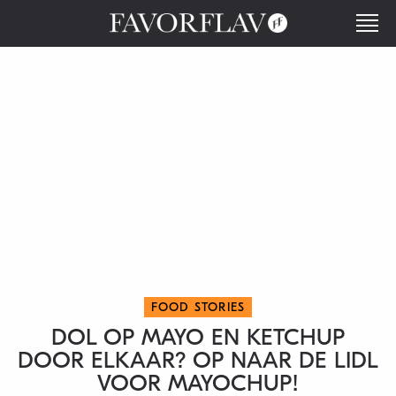
FOOD STORIES
DOL OP MAYO EN KETCHUP
DOOR ELKAAR? OP NAAR DE LIDL
VOOR MAYOCHUP!