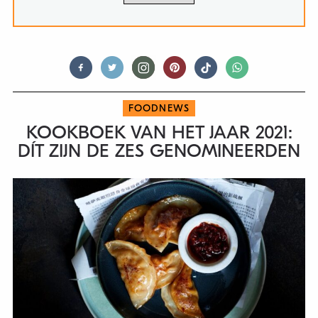
FOODNEWS
KOOKBOEK VAN HET JAAR 2021:
DÍT ZIJN DE ZES GENOMINEERDEN