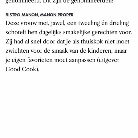
genomineerd. Dit zijn de genomineerden:
BISTRO MANON, MANON PROPER
Deze vrouw met, jawel, een tweeling én drieling
schotelt hen dagelijks smakelijke gerechten voor.
Zij had al snel door dat je als thuiskok niet moet
zwichten voor de smaak van de kinderen, maar
je eigen favorieten moet aanpassen (uitgever
Good Cook).