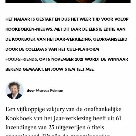
HET NAJAAR IS GESTART EN DUS HET WEER TIJD VOOR VOLOP
KOOKBOEKEN-NIEUWS. MET DIT JAAR DE EERSTE EDITIE VAN
DE KOOKBOEK VAN HET JAAR-VERKIEZING, GEORGANISEERD
DOOR DE COLLEGA’S VAN HET CULI-PLATFORM
FOOD&FRIENDS
. OP 16 NOVEMBER 2021 WORDT DE WINNAAR
BEKEND GEMAAKT, EN JOUW STEM TELT MEE.
door
Marcus Polman
Een vijfkoppige vakjury van de onafhankelijke
Kookboek van het Jaar-verkiezing heeft uit 61
inzendingen van 25 uitgeverijen 6 titels