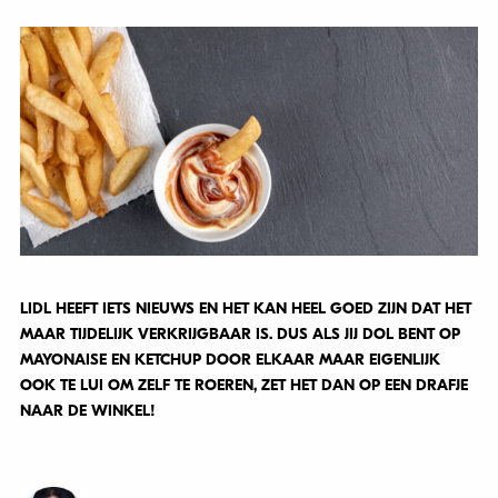
LIDL HEEFT IETS NIEUWS EN HET KAN HEEL GOED ZIJN DAT HET
MAAR TIJDELIJK VERKRIJGBAAR IS. DUS ALS JIJ DOL BENT OP
MAYONAISE EN KETCHUP DOOR ELKAAR MAAR EIGENLIJK
OOK TE LUI OM ZELF TE ROEREN, ZET HET DAN OP EEN DRAFJE
NAAR DE WINKEL!