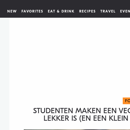
NEW
FAVORITES
EAT & DRINK
RECIPES
TRAVEL
EVE
F
STUDENTEN MAKEN EEN VEG
LEKKER IS (EN EEN KLEI