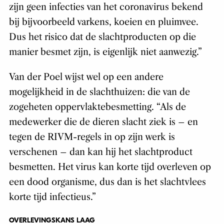
zijn geen infecties van het coronavirus bekend
bij bijvoorbeeld varkens, koeien en pluimvee.
Dus het risico dat de slachtproducten op die
manier besmet zijn, is eigenlijk niet aanwezig.”
Van der Poel wijst wel op een andere
mogelijkheid in de slachthuizen: die van de
zogeheten oppervlaktebesmetting. “Als de
medewerker die de dieren slacht ziek is – en
tegen de RIVM-regels in op zijn werk is
verschenen – dan kan hij het slachtproduct
besmetten. Het virus kan korte tijd overleven op
een dood organisme, dus dan is het slachtvlees
korte tijd infectieus.”
OVERLEVINGSKANS LAAG