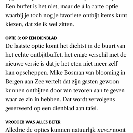
Een buffet is het niet, maar de à la carte optie
waarbij je toch nog je favoriete ontbijt items kunt
kiezen, dat zie ik wel zitten.
OPTIE 3: OP EEN DIENBLAD
De laatste optie komt het dichtst in de buurt van
het echte ontbijtbuffet, het enige verschil met de
nieuwe versie is dat je het eten niet meer zelf
kan opscheppen. Mike Bosman van blooming in
Bergen aan Zee vertelt dat zijn gasten gewoon
kunnen ontbijten door van tevoren aan te geven
waar ze zin in hebben. Dat wordt vervolgens
geserveerd op een dienblad aan tafel.
VROEGER WAS ALLES BETER
Alledrie de opties kunnen natuurlijk
never
nooit