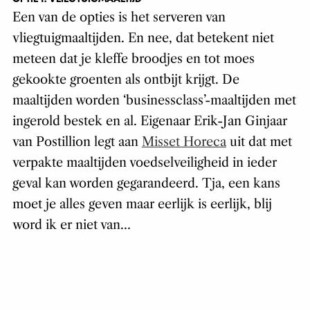
Een van de opties is het serveren van
vliegtuigmaaltijden. En nee, dat betekent niet
meteen dat je kleffe broodjes en tot moes
gekookte groenten als ontbijt krijgt. De
maaltijden worden ‘businessclass’-maaltijden met
ingerold bestek en al. Eigenaar Erik-Jan Ginjaar
van Postillion legt aan
Misset Horeca
uit dat met
verpakte maaltijden voedselveiligheid in ieder
geval kan worden gegarandeerd. Tja, een kans
moet je alles geven maar eerlijk is eerlijk, blij
word ik er niet van…