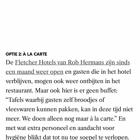
OPTIE 2: À LA CARTE
De
Fletcher Hotels van Rob Hermans zijn sinds
een maand weer open
en gasten die in het hotel
verblijven, mogen ook weer ontbijten in het
restaurant. Maar ook hier is er geen buffet:
“Tafels waarbij gasten zelf broodjes of
vleeswaren kunnen pakken, kan in deze tijd niet
meer. We doen alleen nog maar à la carte.” En
met wat extra personeel en aandacht voor
hygiëne blijkt dat tot nu toe soepel te verlopen.