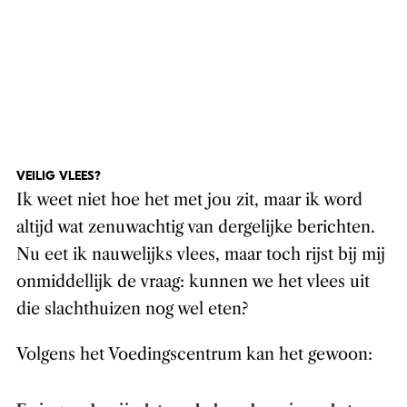
VEILIG VLEES?
Ik weet niet hoe het met jou zit, maar ik word
altijd wat zenuwachtig van dergelijke berichten.
Nu eet ik nauwelijks vlees, maar toch rijst bij mij
onmiddellijk de vraag: kunnen we het vlees uit
die slachthuizen nog wel eten?
Volgens het Voedingscentrum kan het gewoon: