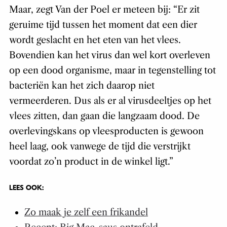
Maar, zegt Van der Poel er meteen bij: “Er zit
geruime tijd tussen het moment dat een dier
wordt geslacht en het eten van het vlees.
Bovendien kan het virus dan wel kort overleven
op een dood organisme, maar in tegenstelling tot
bacteriën kan het zich daarop niet
vermeerderen. Dus als er al virusdeeltjes op het
vlees zitten, dan gaan die langzaam dood. De
overlevingskans op vleesproducten is gewoon
heel laag, ook vanwege de tijd die verstrijkt
voordat zo’n product in de winkel ligt.”
LEES OOK:
Zo maak je zelf een frikandel