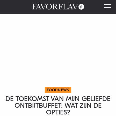
FOODNEWS
DE TOEKOMST VAN MIJN GELIEFDE
ONTBIJTBUFFET: WAT ZIJN DE
OPTIES?