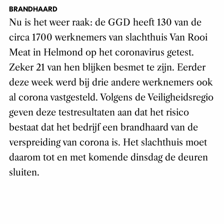
BRANDHAARD
Nu is het weer raak: de GGD heeft 130 van de
circa 1700 werknemers van slachthuis Van Rooi
Meat in Helmond op het coronavirus getest.
Zeker 21 van hen blijken besmet te zijn. Eerder
deze week werd bij drie andere werknemers ook
al corona vastgesteld. Volgens de Veiligheidsregio
geven deze testresultaten aan dat het risico
bestaat dat het bedrijf een brandhaard van de
verspreiding van corona is. Het slachthuis moet
daarom tot en met komende dinsdag de deuren
sluiten.