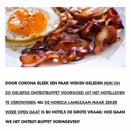
DOOR CORONA BLEEK EEN PAAR WEKEN GELEDEN
MIJN OH
ZO GELIEFDE ONTBIJTBUFFET VOORGOED UIT HET HOTELLEVEN
TE VERDWIJNEN
. NU
DE HORECA LANGZAAM MAAR ZEKER
WEER OPEN GAAT
IS BIJ HOTELS DE GROTE VRAAG: HOE GAAN
WE HET ONTBIJT-BUFFET VORMGEVEN?