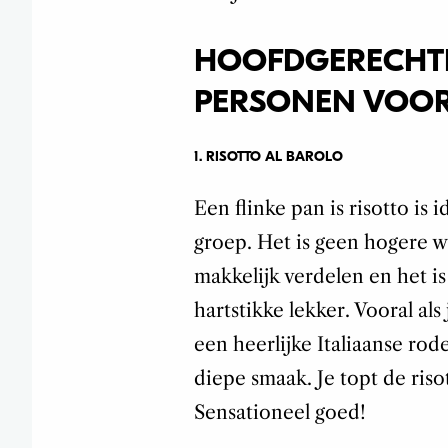
HOOFDGERECHTE
PERSONEN VOOR
1. RISOTTO AL BAROLO
Een flinke pan is risotto is
groep. Het is geen hogere w
makkelijk verdelen en het is
hartstikke lekker. Vooral als 
een heerlijke Italiaanse rode
diepe smaak. Je topt de riso
Sensationeel goed!