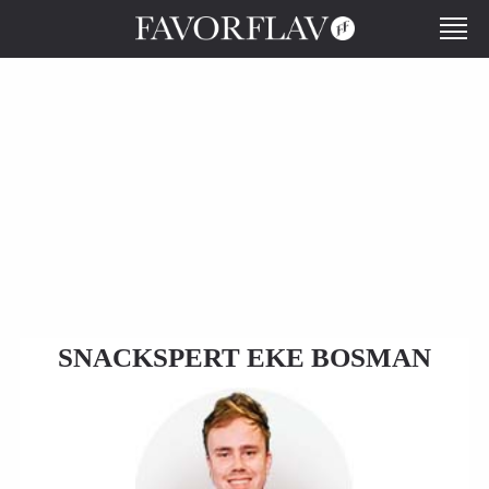
SNACKSPERT EKE BOSMAN