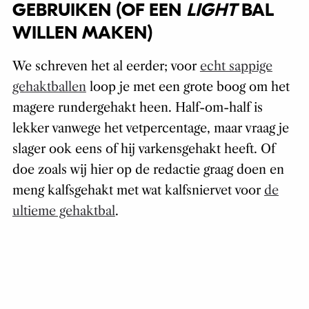
GEBRUIKEN (OF EEN
LIGHT
BAL
WILLEN MAKEN)
We schreven het al eerder; voor
echt sappige
gehaktballen
loop je met een grote boog om het
magere rundergehakt heen. Half-om-half is
lekker vanwege het vetpercentage, maar vraag je
slager ook eens of hij varkensgehakt heeft. Of
doe zoals wij hier op de redactie graag doen en
meng kalfsgehakt met wat kalfsniervet voor
de
ultieme gehaktbal
.