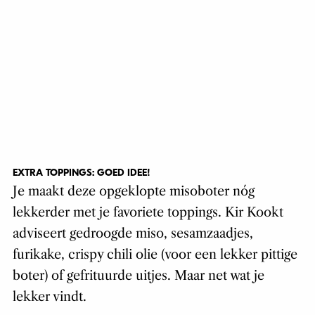
EXTRA TOPPINGS: GOED IDEE!
Je maakt deze opgeklopte misoboter nóg
lekkerder met je favoriete toppings. Kir Kookt
adviseert gedroogde miso, sesamzaadjes,
furikake, crispy chili olie (voor een lekker pittige
boter) of gefrituurde uitjes. Maar net wat je
lekker vindt.