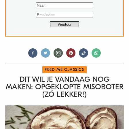
FEED ME CLASSICS
DIT WIL JE VANDAAG NOG
MAKEN: OPGEKLOPTE MISOBOTER
(ZÓ LEKKER!)