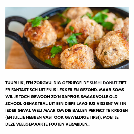
TUURLIJK, EEN ZORGVULDIG GEPRIEGELDE
SUSHI DONUT
ZIET
ER FANTASTISCH UIT EN IS LEKKER EN GEZOND. MAAR SOMS
WIL JE TOCH GEWOON ZO’N SAPPIGE, SMAAKVOLLE OLD
SCHOOL GEHAKTBAL UIT EEN DIEPE LAAG JUS VISSEN? WIJ IN
IEDER GEVAL WEL! MAAR OM DIE BALLEN PERFECT TE KRIJGEN
(EN JULLIE HEBBEN VAST OOK GEWELDIGE TIPS!), MOET JE
DEZE VEELGEMAAKTE FOUTEN VERMIJDEN…