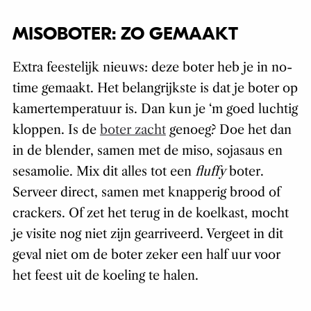
MISOBOTER: ZO GEMAAKT
Extra feestelijk nieuws: deze boter heb je in no-
time gemaakt. Het belangrijkste is dat je boter op
kamertemperatuur is. Dan kun je ‘m goed luchtig
kloppen. Is de
boter zacht
genoeg? Doe het dan
in de blender, samen met de miso, sojasaus en
sesamolie. Mix dit alles tot een
fluffy
boter.
Serveer direct, samen met knapperig brood of
crackers. Of zet het terug in de koelkast, mocht
je visite nog niet zijn gearriveerd. Vergeet in dit
geval niet om de boter zeker een half uur voor
het feest uit de koeling te halen.