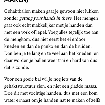
MAKEN)
Gehaktballen maken gaat je gewoon niet lukken
zonder
getting your hands in there
. Het mengen
gaat ook echt makkelijker met je handen dan
met een vork of lepel. Voeg alles tegelijk toe aan
de mengkom, dus niet eerst het ei erdoor
kneden en dan de panko en dan de kruiden.
Dan ben je te lang en te veel aan het kneden, en
daar worden je ballen weer taai en hard van dus
dat is zonde.
Voor een goeie bal wil je nog iets van de
gehaktstructuur zien, en niet een gladde massa.
Doe dit met vochtige handen, dus met een kom
water ernaast om je handen nat te maken of zelfs