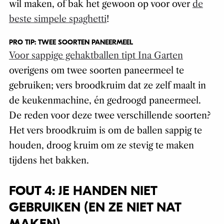
wil maken, of bak het gewoon op voor over
de
beste simpele spaghetti
!
PRO TIP: TWEE SOORTEN PANEERMEEL
Voor sappige gehaktballen tipt Ina Garten
overigens om twee soorten paneermeel te
gebruiken; vers broodkruim dat ze zelf maalt in
de keukenmachine, én gedroogd paneermeel.
De reden voor deze twee verschillende soorten?
Het vers broodkruim is om de ballen sappig te
houden, droog kruim om ze stevig te maken
tijdens het bakken.
FOUT 4: JE HANDEN NIET
GEBRUIKEN (EN ZE NIET NAT