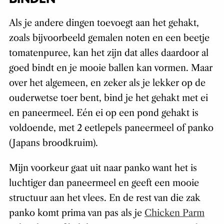
Als je andere dingen toevoegt aan het gehakt,
zoals bijvoorbeeld gemalen noten en een beetje
tomatenpuree, kan het zijn dat alles daardoor al
goed bindt en je mooie ballen kan vormen. Maar
over het algemeen, en zeker als je lekker op de
ouderwetse toer bent, bind je het gehakt met ei
en paneermeel. Eén ei op een pond gehakt is
voldoende, met 2 eetlepels paneermeel of panko
(Japans broodkruim).
Mijn voorkeur gaat uit naar panko want het is
luchtiger dan paneermeel en geeft een mooie
structuur aan het vlees. En de rest van die zak
panko komt prima van pas als je
Chicken Parm