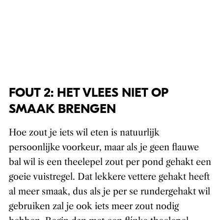
FOUT 2: HET VLEES NIET OP
SMAAK BRENGEN
Hoe zout je iets wil eten is natuurlijk
persoonlijke voorkeur, maar als je geen flauwe
bal wil is een theelepel zout per pond gehakt een
goeie vuistregel. Dat lekkere vettere gehakt heeft
al meer smaak, dus als je per se rundergehakt wil
gebruiken zal je ook iets meer zout nodig