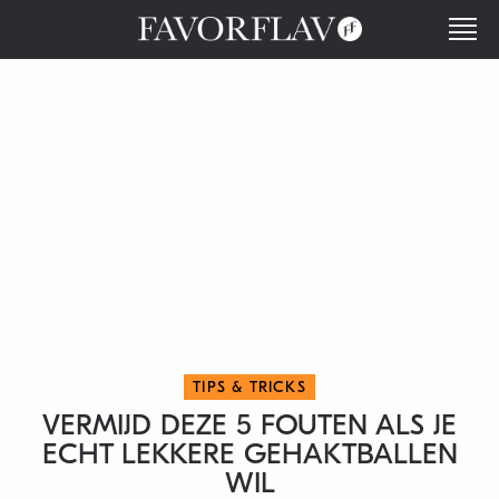
TIPS & TRICKS
VERMIJD DEZE 5 FOUTEN ALS JE
ECHT LEKKERE GEHAKTBALLEN
WIL